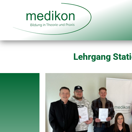
Lehrgang Stati